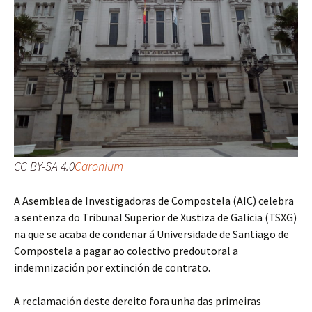
CC BY-SA 4.0
Caronium
A Asemblea de Investigadoras de Compostela (AIC) celebra
a sentenza do Tribunal Superior de Xustiza de Galicia (TSXG)
na que se acaba de condenar á Universidade de Santiago de
Compostela a pagar ao colectivo predoutoral a
indemnización por extinción de contrato.
A reclamación deste dereito fora unha das primeiras