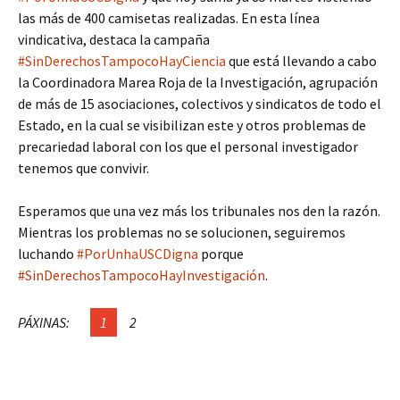
las más de 400 camisetas realizadas. En esta línea
vindicativa, destaca la campaña
#SinDerechosTampocoHayCiencia
que está llevando a cabo
la Coordinadora Marea Roja de la Investigación, agrupación
de más de 15 asociaciones, colectivos y sindicatos de todo el
Estado, en la cual se visibilizan este y otros problemas de
precariedad laboral con los que el personal investigador
tenemos que convivir.
Esperamos que una vez más los tribunales nos den la razón.
Mientras los problemas no se solucionen, seguiremos
luchando
#PorUnhaUSCDigna
porque
#SinDerechosTampocoHayInvestigación
.
PÁXINAS:
1
2