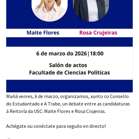
Mañá venres, 6 de marzo, organizamos, xunto co Consello
do Estudantado e A Trabe, un debate entre as candidaturas
á Reitoría da USC: Maite Flores e Rosa Crujeiras.
Achégate ou conéctate para seguilo en directo!