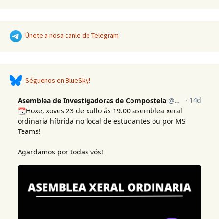
Únete a nosa canle de Telegram
Séguenos en BlueSky!