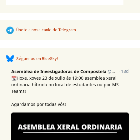
Únete a nosa canle de Telegram
Séguenos en BlueSky!