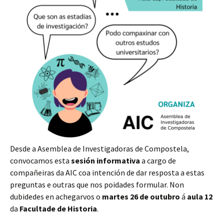
Desde a Asemblea de Investigadoras de Compostela,
convocamos esta
sesión informativa
a cargo de
compañeiras da AIC coa intención de dar resposta a estas
preguntas e outras que nos poidades formular. Non
dubidedes en achegarvos o
martes 26 de outubro
á
aula 12
da
Facultade de Historia
.