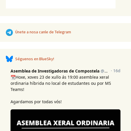
Únete a nosa canle de Telegram
Séguenos en BlueSky!