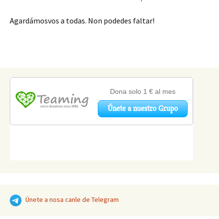
Agardámosvos a todas. Non podedes faltar!
Únete a nosa canle de Telegram