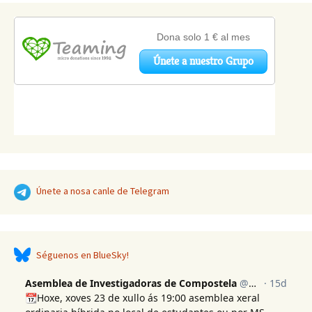
Únete a nosa canle de Telegram
Séguenos en BlueSky!