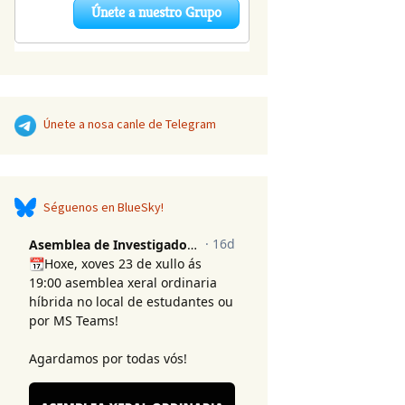
Únete a nosa canle de Telegram
Séguenos en BlueSky!