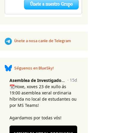
Únete a nosa canle de Telegram
Séguenos en BlueSky!