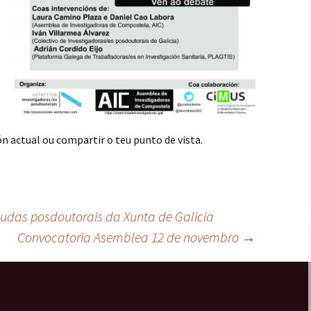
n actual ou compartir o teu punto de vista.
xudas posdoutorais da Xunta de Galicia
Convocatoria Asemblea 12 de novembro
→