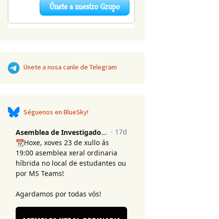
Únete a nosa canle de Telegram
Séguenos en BlueSky!