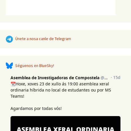
Únete a nosa canle de Telegram
Séguenos en BlueSky!