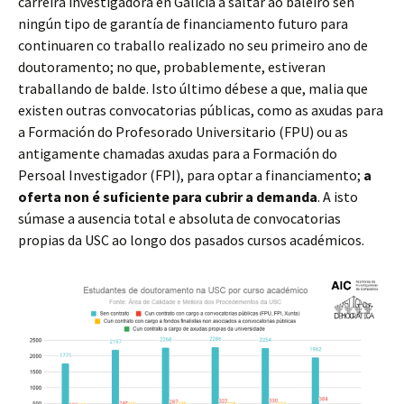
carreira investigadora en Galicia a saltar ao baleiro sen
ningún tipo de garantía de financiamento futuro para
continuaren co traballo realizado no seu primeiro ano de
doutoramento; no que, probablemente, estiveran
traballando de balde. Isto último débese a que, malia que
existen outras convocatorias públicas, como as axudas para
a Formación do Profesorado Universitario (FPU) ou as
antigamente chamadas axudas para a Formación do
Persoal Investigador (FPI), para optar a financiamento;
a
oferta non é suficiente para cubrir a demanda
. A isto
súmase a ausencia total e absoluta de convocatorias
propias da USC ao longo dos pasados cursos académicos.