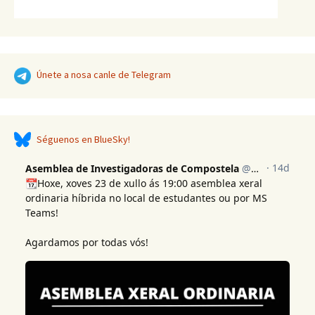
Únete a nosa canle de Telegram
Séguenos en BlueSky!