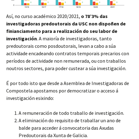
Así, no curso académico 2020/2021,
o 78’3% das
investigadoras predoutorais da USC non dispoñen de
finianciamento para a realización do seu labor de
investigación
. A maioría de investigadoras, tanto
predoutorais como posdoutorais, levan a cabo a súa
actividade encadeando contratos temporais precarios con
períodos de actividade non remunerada, ou con traballos
noutros sectores, para poder custear a súa investigación.
É por todo isto que desde a Asemblea de Investigadoras de
Compostela apostamos por democratizar o acceso á
investigación esixindo:
A remuneración de todo traballo de investigación.
A eliminación do requisito de traballar un ano de
balde para acceder á convocatoria das Axudas
Predoutorais da Xunta de Galicia.