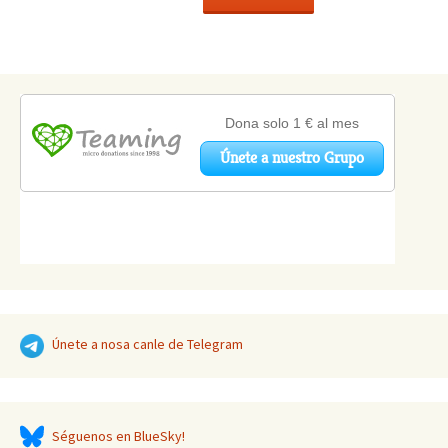
Únete a nosa canle de Telegram
Séguenos en BlueSky!