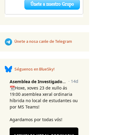
Únete a nosa canle de Telegram
Séguenos en BlueSky!